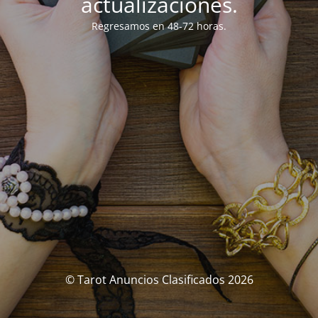
actualizaciones.
Regresamos en 48-72 horas.
© Tarot Anuncios Clasificados 2026