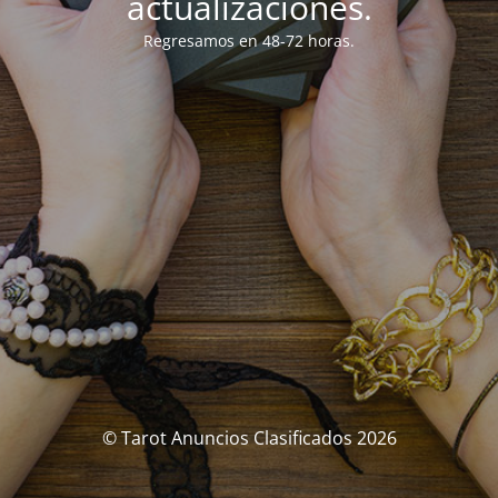
actualizaciones.
Regresamos en 48-72 horas.
© Tarot Anuncios Clasificados 2026