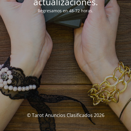
actualizaciones.
Regresamos en 48-72 horas.
© Tarot Anuncios Clasificados 2026