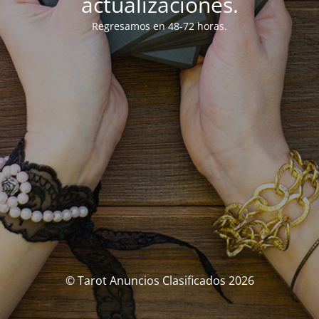
actualizaciones.
Regresamos en 48-72 horas.
© Tarot Anuncios Clasificados 2026