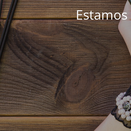
Estamos 