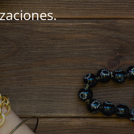
zaciones.