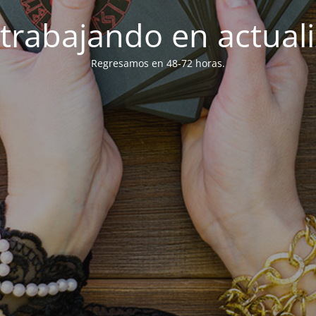
trabajando en actuali
Regresamos en 48-72 horas.