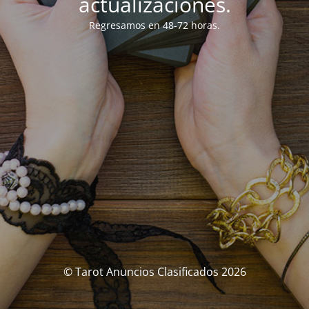
actualizaciones.
Regresamos en 48-72 horas.
© Tarot Anuncios Clasificados 2026