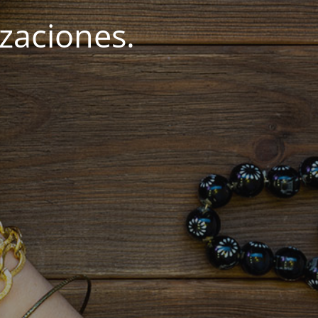
zaciones.