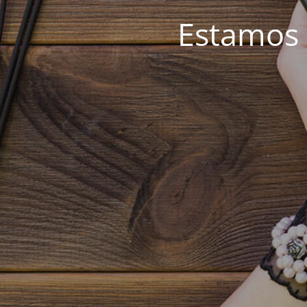
Estamos 