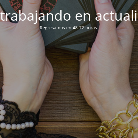
trabajando en actuali
Regresamos en 48-72 horas.