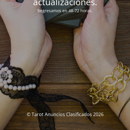
actualizaciones.
Regresamos en 48-72 horas.
© Tarot Anuncios Clasificados 2026