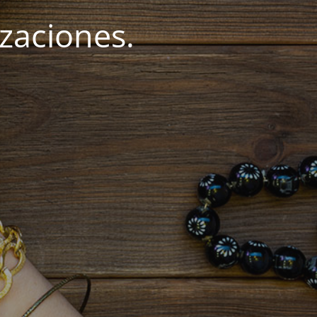
zaciones.