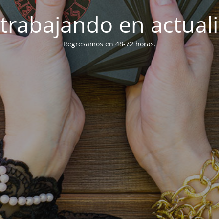
trabajando en actuali
Regresamos en 48-72 horas.