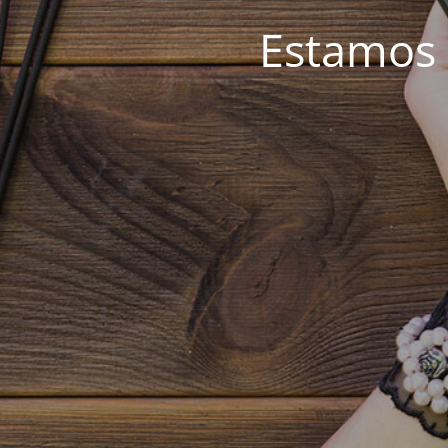
Estamos 