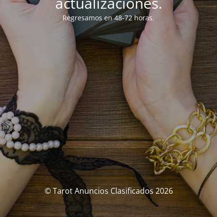
actualizaciones.
Regresamos en 48-72 horas.
© Tarot Anuncios Clasificados 2026