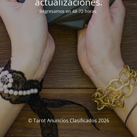
actualizaciones.
Regresamos en 48-72 horas.
© Tarot Anuncios Clasificados 2026