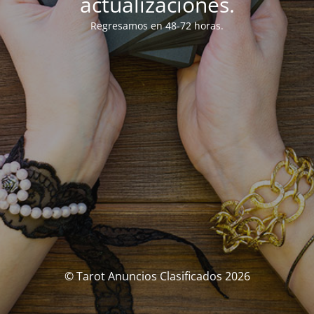
actualizaciones.
Regresamos en 48-72 horas.
© Tarot Anuncios Clasificados 2026