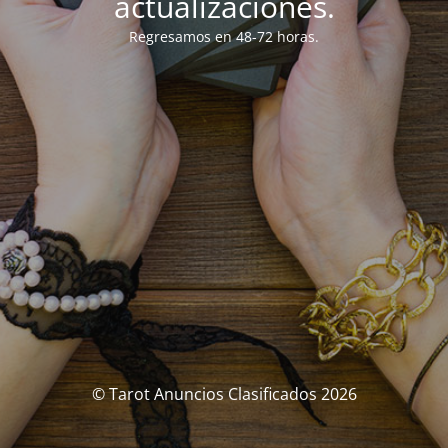
actualizaciones.
Regresamos en 48-72 horas.
© Tarot Anuncios Clasificados 2026