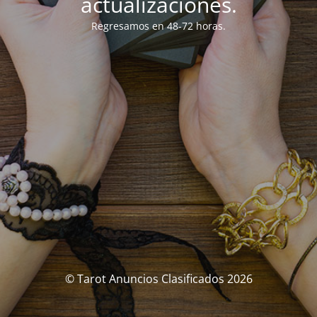
actualizaciones.
Regresamos en 48-72 horas.
© Tarot Anuncios Clasificados 2026