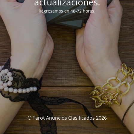
actualizaciones.
Regresamos en 48-72 horas.
© Tarot Anuncios Clasificados 2026